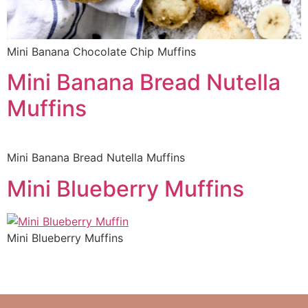
Mini Banana Chocolate Chip Muffins
Mini Banana Bread Nutella
Muffins
Mini Banana Bread Nutella Muffins
Mini Blueberry Muffins
Mini Blueberry Muffins